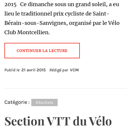
2015 Ce dimanche sous un grand soleil, a eu
lieu le traditionnel prix cycliste de Saint-
Bérain-sous-Sanvignes, organisé par le Vélo
Club Montcellien.
CONTINUER LA LECTURE
Publié le
21 avril 2015
Rédigé par
VCM
Catégorie :
Résultats
Section VTT du Vélo