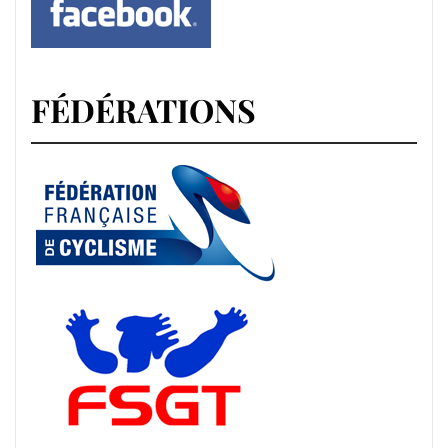
FÉDÉRATIONS