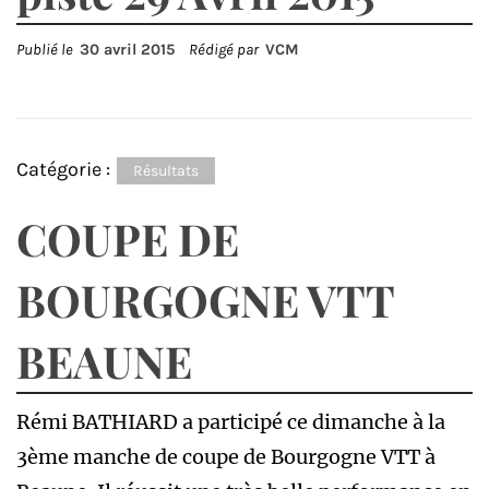
Publié le
30 avril 2015
Rédigé par
VCM
Catégorie :
Résultats
COUPE DE
BOURGOGNE VTT
BEAUNE
Rémi BATHIARD a participé ce dimanche à la
3ème manche de coupe de Bourgogne VTT à