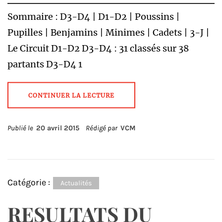
Sommaire : D3-D4 | D1-D2 | Poussins |
Pupilles | Benjamins | Minimes | Cadets | 3-J |
Le Circuit D1-D2 D3-D4 : 31 classés sur 38
partants D3-D4 1
CONTINUER LA LECTURE
Publié le
20 avril 2015
Rédigé par
VCM
Catégorie :
Actualités
RESULTATS DU