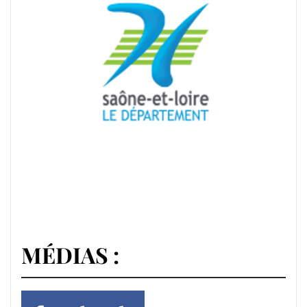
MÉDIAS :