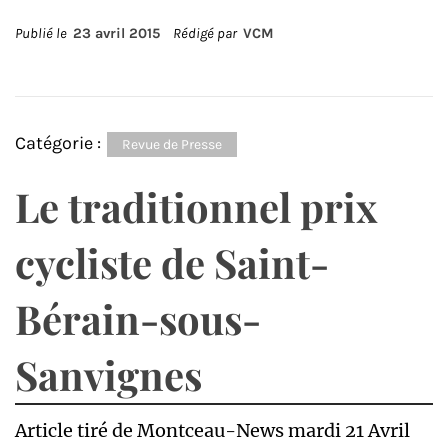
Publié le
23 avril 2015
Rédigé par
VCM
Catégorie :
Revue de Presse
Le traditionnel prix
cycliste de Saint-
Bérain-sous-
Sanvignes
Article tiré de Montceau-News mardi 21 Avril