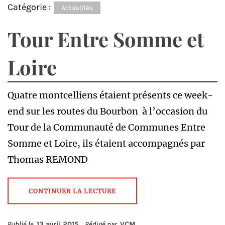
Catégorie :
Actualités
Tour Entre Somme et
Loire
Quatre montcelliens étaient présents ce week-
end sur les routes du Bourbon à l’occasion du
Tour de la Communauté de Communes Entre
Somme et Loire, ils étaient accompagnés par
Thomas REMOND
CONTINUER LA LECTURE
Publié le
13 avril 2015
Rédigé par
VCM