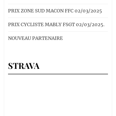
PRIX ZONE SUD MACON FFC 02/03/2025
PRIX CYCLISTE MABLY FSGT 02/03/2025.
NOUVEAU PARTENAIRE
STRAVA