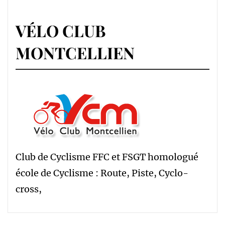
VÉLO CLUB
MONTCELLIEN
Club de Cyclisme FFC et FSGT homologué
école de Cyclisme : Route, Piste, Cyclo-
cross,