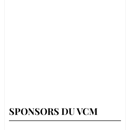
SPONSORS DU VCM