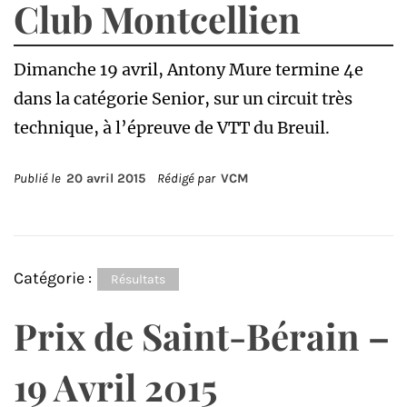
Club Montcellien
Dimanche 19 avril, Antony Mure termine 4e
dans la catégorie Senior, sur un circuit très
technique, à l’épreuve de VTT du Breuil.
Publié le
20 avril 2015
Rédigé par
VCM
Catégorie :
Résultats
Prix de Saint-Bérain –
19 Avril 2015