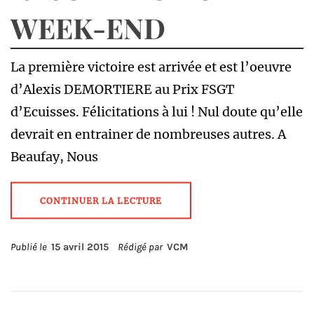
WEEK-END
La première victoire est arrivée et est l’oeuvre
d’Alexis DEMORTIERE au Prix FSGT
d’Ecuisses. Félicitations à lui ! Nul doute qu’elle
devrait en entrainer de nombreuses autres. A
Beaufay, Nous
CONTINUER LA LECTURE
Publié le
15 avril 2015
Rédigé par
VCM