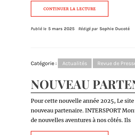
CONTINUER LA LECTURE
Publié le
5 mars 2025
Rédigé par
Sophie Ducoté
Catégorie :
Actualités
Revue de Press
NOUVEAU PARTE
Pour cette nouvelle année 2025, Le site
nouveau partenaire. INTERSPORT Montc
de nouvelles aventures à nos côtés. Ils