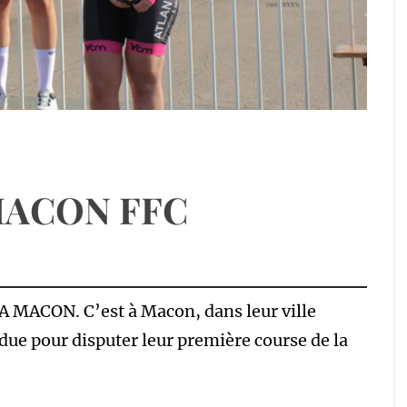
MACON FFC
ACON. C’est à Macon, dans leur ville
due pour disputer leur première course de la