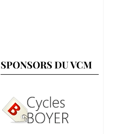
SPONSORS DU VCM