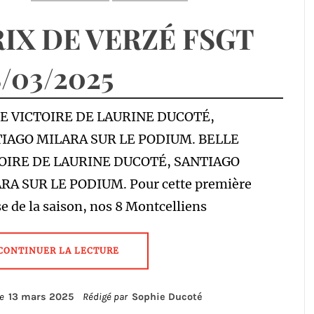
IX DE VERZÉ FSGT
/03/2025
E VICTOIRE DE LAURINE DUCOTÉ,
IAGO MILARA SUR LE PODIUM. BELLE
OIRE DE LAURINE DUCOTÉ, SANTIAGO
RA SUR LE PODIUM. Pour cette première
e de la saison, nos 8 Montcelliens
CONTINUER LA LECTURE
le
13 mars 2025
Rédigé par
Sophie Ducoté