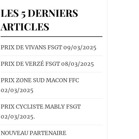
LES 5 DERNIERS
ARTICLES
PRIX DE VIVANS FSGT 09/03/2025
PRIX DE VERZÉ FSGT 08/03/2025
PRIX ZONE SUD MACON FFC
02/03/2025
PRIX CYCLISTE MABLY FSGT
02/03/2025.
NOUVEAU PARTENAIRE