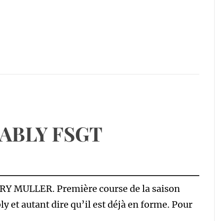
ABLY FSGT
Y MULLER. Première course de la saison
 et autant dire qu’il est déjà en forme. Pour