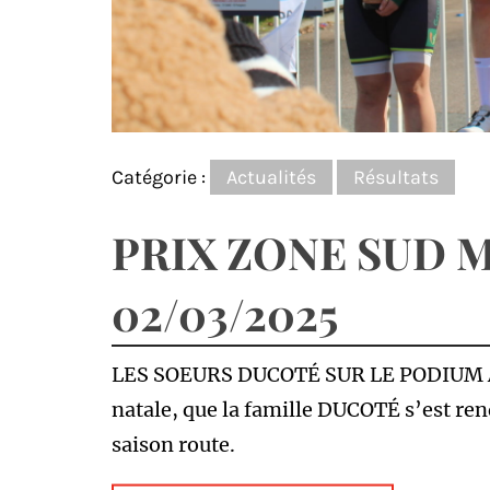
Catégorie :
Actualités
Résultats
PRIX ZONE SUD 
02/03/2025
LES SOEURS DUCOTÉ SUR LE PODIUM A M
natale, que la famille DUCOTÉ s’est ren
saison route.