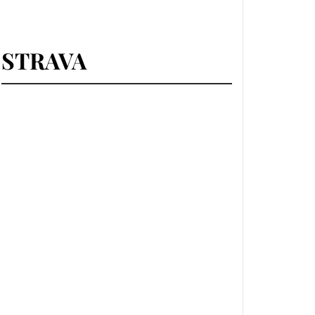
STRAVA