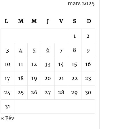
mars 2025
L
M
M
J
V
S
D
1
2
3
4
5
6
7
8
9
10
11
12
13
14
15
16
17
18
19
20
21
22
23
24
25
26
27
28
29
30
31
« Fév