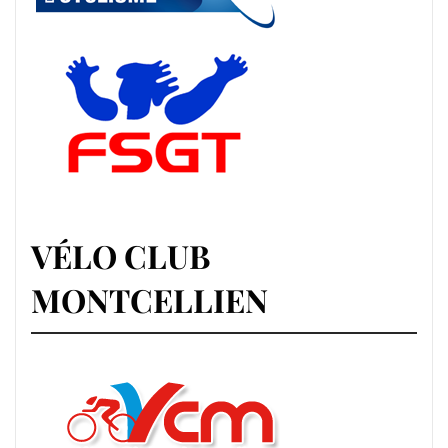
VÉLO CLUB
MONTCELLIEN