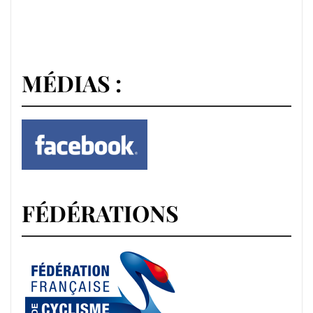
MÉDIAS :
FÉDÉRATIONS