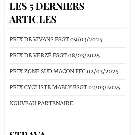
LES 5 DERNIERS
ARTICLES
PRIX DE VIVANS FSGT 09/03/2025
PRIX DE VERZÉ FSGT 08/03/2025
PRIX ZONE SUD MACON FFC 02/03/2025
PRIX CYCLISTE MABLY FSGT 02/03/2025.
NOUVEAU PARTENAIRE
STRAVA