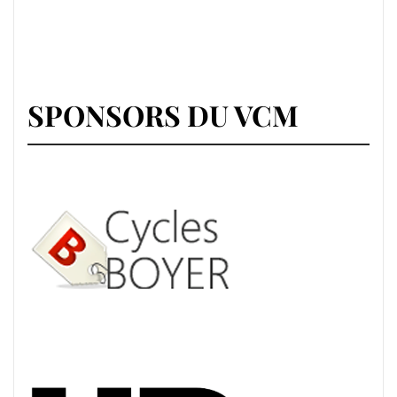
SPONSORS DU VCM