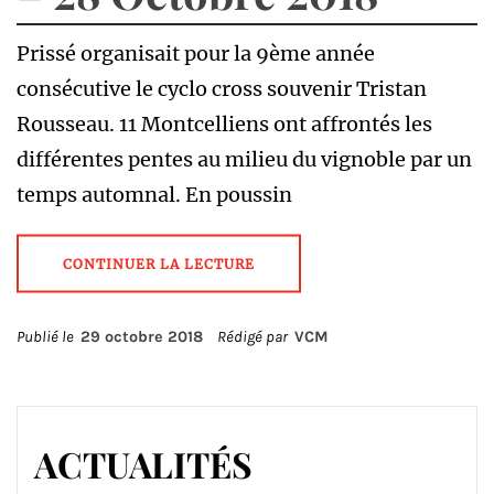
Prissé organisait pour la 9ème année
consécutive le cyclo cross souvenir Tristan
Rousseau. 11 Montcelliens ont affrontés les
différentes pentes au milieu du vignoble par un
temps automnal. En poussin
CONTINUER LA LECTURE
Publié le
29 octobre 2018
Rédigé par
VCM
ACTUALITÉS