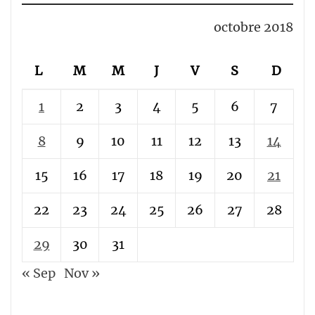
octobre 2018
L
M
M
J
V
S
D
1
2
3
4
5
6
7
8
9
10
11
12
13
14
15
16
17
18
19
20
21
22
23
24
25
26
27
28
29
30
31
« Sep
Nov »