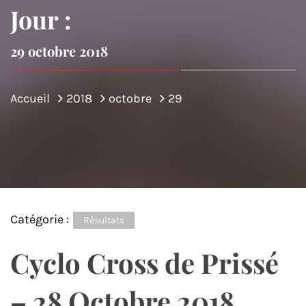
Jour :
29 octobre 2018
Accueil
2018
octobre
29
Catégorie :
Résultats
Cyclo Cross de Prissé
– 28 Octobre 2018