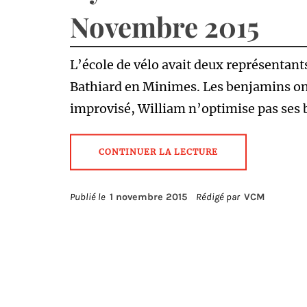
Novembre 2015
L’école de vélo avait deux représentan
Bathiard en Minimes. Les benjamins ont 
improvisé, William n’optimise pas ses 
CONTINUER LA LECTURE
Publié le
1 novembre 2015
Rédigé par
VCM