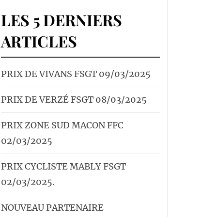
LES 5 DERNIERS
ARTICLES
PRIX DE VIVANS FSGT 09/03/2025
PRIX DE VERZÉ FSGT 08/03/2025
PRIX ZONE SUD MACON FFC
02/03/2025
PRIX CYCLISTE MABLY FSGT
02/03/2025.
NOUVEAU PARTENAIRE