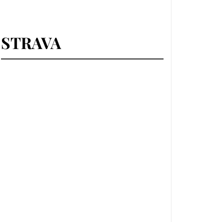
STRAVA