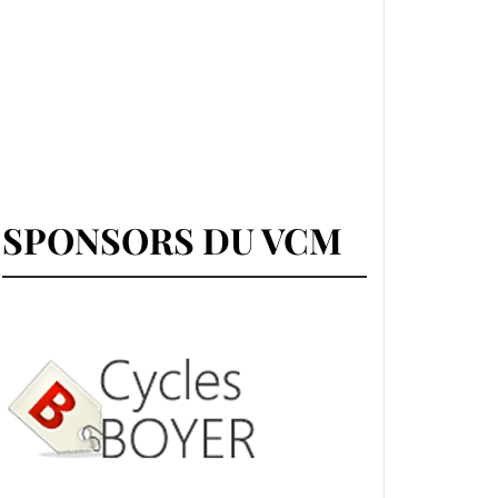
SPONSORS DU VCM