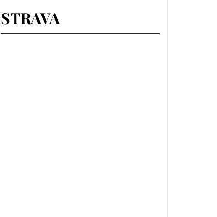
STRAVA