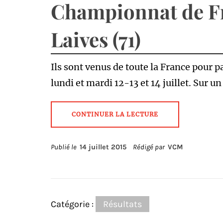
Championnat de Fr
Laives (71)
Ils sont venus de toute la France pour 
lundi et mardi 12-13 et 14 juillet. Sur u
CONTINUER LA LECTURE
Publié le
14 juillet 2015
Rédigé par
VCM
Catégorie :
Résultats