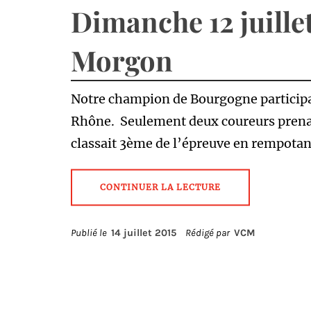
Dimanche 12 juillet
Morgon
Notre champion de Bourgogne participa
Rhône. Seulement deux coureurs prenaie
classait 3ème de l’épreuve en rempotan
CONTINUER LA LECTURE
Publié le
14 juillet 2015
Rédigé par
VCM