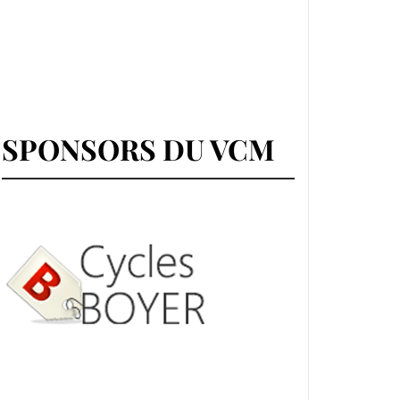
SPONSORS DU VCM