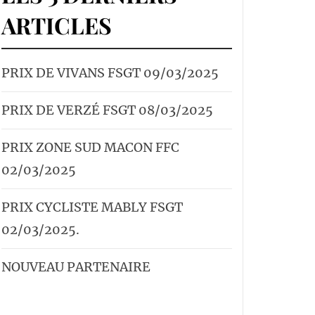
ARTICLES
PRIX DE VIVANS FSGT 09/03/2025
PRIX DE VERZÉ FSGT 08/03/2025
PRIX ZONE SUD MACON FFC
02/03/2025
PRIX CYCLISTE MABLY FSGT
02/03/2025.
NOUVEAU PARTENAIRE